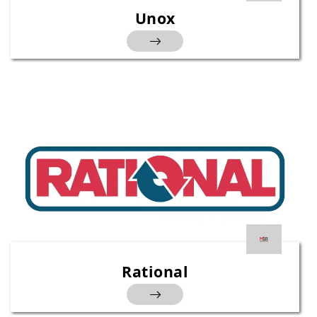
Unox
Rational