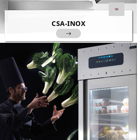
CSA-INOX