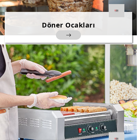
Döner Ocakları