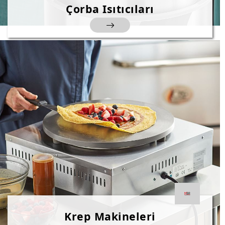
Çorba Isıtıcıları
Krep Makineleri