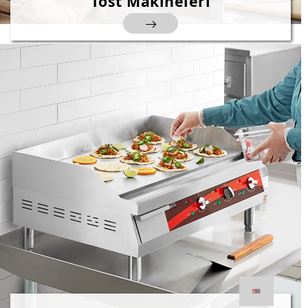
Tost Makineleri