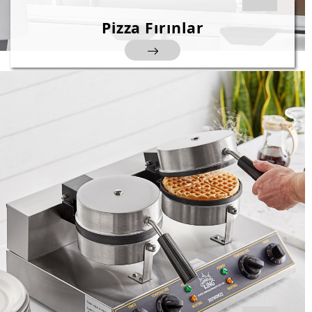
Pizza Fırınlar