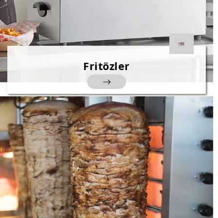
Fritözler